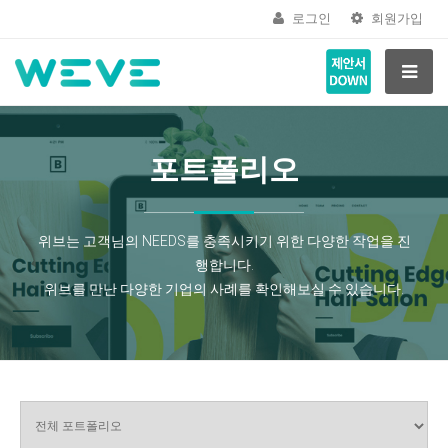
로그인
회원가입
포트폴리오
위브는 고객님의 NEEDS를 충족시키기 위한 다양한 작업을 진
행합니다.
위브를 만난 다양한 기업의 사례를 확인해보실 수 있습니다.