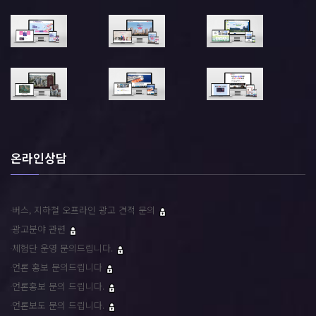
온라인상담
버스, 지하철 오프라인 광고 견적 문의
광고분야 관련
체험단 운영 문의드립니다.
언론 홍보 문의드립니다
언론홍보 문의 드립니다.
언론보도 문의 드립니다.